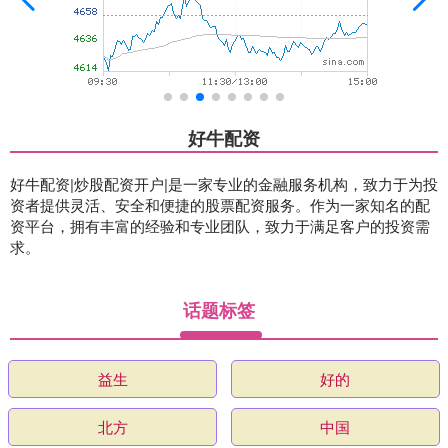
好牛配资
好牛配资|炒股配资开户|是一家专业的金融服务机构，致力于为投
资者提供灵活、安全和便捷的股票配资服务。作为一家知名的配
资平台，拥有丰富的经验和专业团队，致力于满足客户的投资需
求。
话题标签
益生
好的
北方
中国