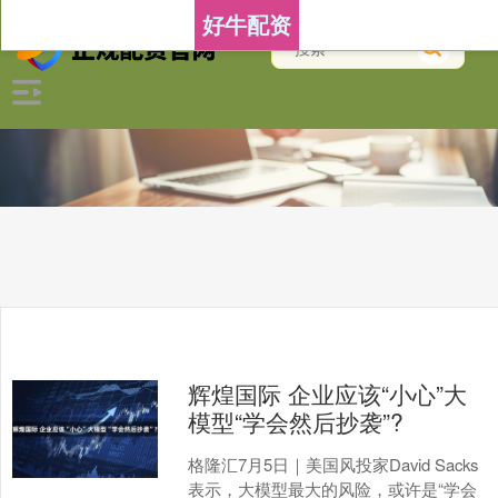
好牛配资
辉煌国际 企业应该“小心”大
模型“学会然后抄袭”?
格隆汇7月5日｜美国风投家David Sacks
表示，大模型最大的风险，或许是“学会