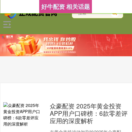
好牛配资 相关话题
众豪配资 2025年黄金投资
APP用户口碑榜：6款零差评
应用的深度解析
在黄金市场波动加剧的2025年众豪配