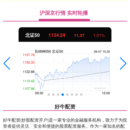
沪深京行情 实时轮播
北证50
1134.24
11.37
1.01%
好牛配资
好牛配资|炒股配资开户|是一家专业的金融服务机构，致力于为投
资者提供灵活、安全和便捷的股票配资服务。作为一家知名的配