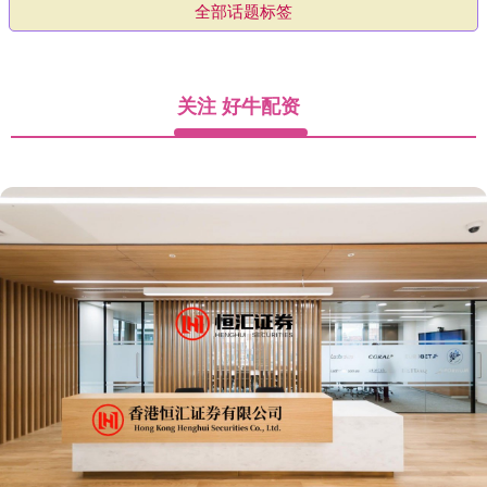
全部话题标签
关注 好牛配资