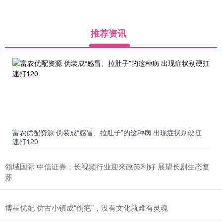
推荐资讯
富农优配资源 伪装成“感冒、拉肚子”的这种病 出现症状别硬扛
速打120
领域国际 中信证券：长视频行业迎来政策利好 展望长剧生态复
苏
博星优配 仿古小镇成“伤疤”，没有文化就难有灵魂