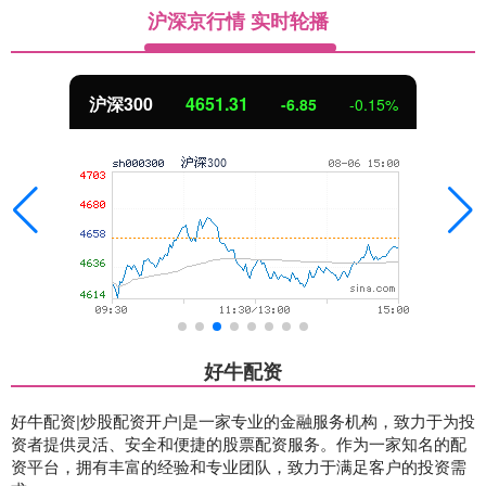
沪深京行情 实时轮播
沪深300
4651.31
-6.85
-0.15%
好牛配资
好牛配资|炒股配资开户|是一家专业的金融服务机构，致力于为投
资者提供灵活、安全和便捷的股票配资服务。作为一家知名的配
资平台，拥有丰富的经验和专业团队，致力于满足客户的投资需