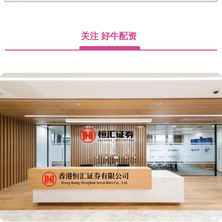
关注 好牛配资