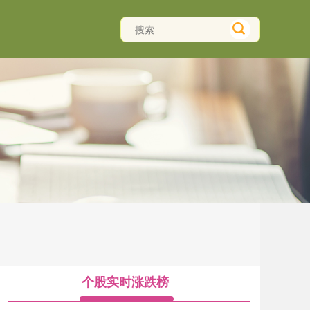
个股实时涨跌榜