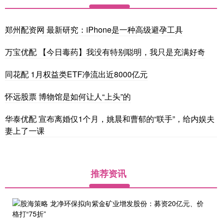
郑州配资网 最新研究：iPhone是一种高级避孕工具
万宝优配 【今日毒药】我没有特别聪明，我只是充满好奇
同花配 1月权益类ETF净流出近8000亿元
怀远股票 博物馆是如何让人“上头”的
华泰优配 宣布离婚仅1个月，姚晨和曹郁的“联手”，给内娱夫
妻上了一课
推荐资讯