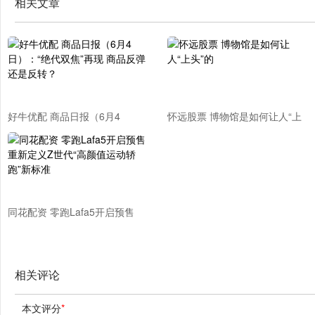
相关文章
好牛优配 商品日报（6月4
怀远股票 博物馆是如何让人“上
日）：“绝代双焦”再现 商品反弹
头”的
还是反转？
同花配资 零跑Lafa5开启预售
重新定义Z世代“高颜值运动轿
跑”新标准
相关评论
本文评分
*