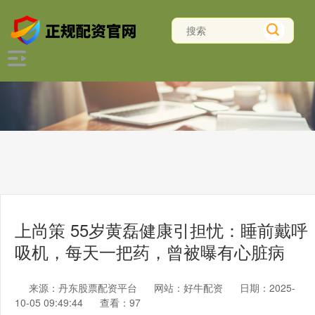
上尚策 55岁黄磊健康引担忧：睡前戴呼
吸机，每天一把药，曾被曝有心脏病
来源：丹东股票配资平台
网站：好牛配资
日期：2025-
10-05 09:49:44
查看：97