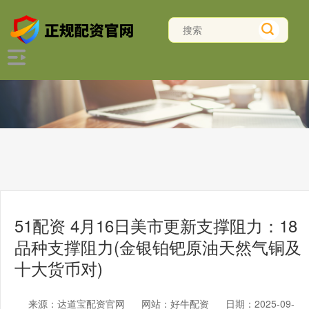
51配资 4月16日美市更新支撑阻力：18
品种支撑阻力(金银铂钯原油天然气铜及
十大货币对)
来源：达道宝配资官网
网站：好牛配资
日期：2025-09-