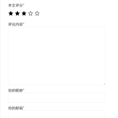
本文评分
*
评论内容
*
你的昵称
*
你的邮箱
*