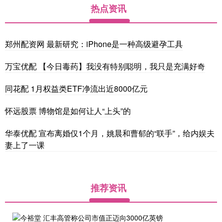
热点资讯
郑州配资网 最新研究：iPhone是一种高级避孕工具
万宝优配 【今日毒药】我没有特别聪明，我只是充满好奇
同花配 1月权益类ETF净流出近8000亿元
怀远股票 博物馆是如何让人“上头”的
华泰优配 宣布离婚仅1个月，姚晨和曹郁的“联手”，给内娱夫
妻上了一课
推荐资讯