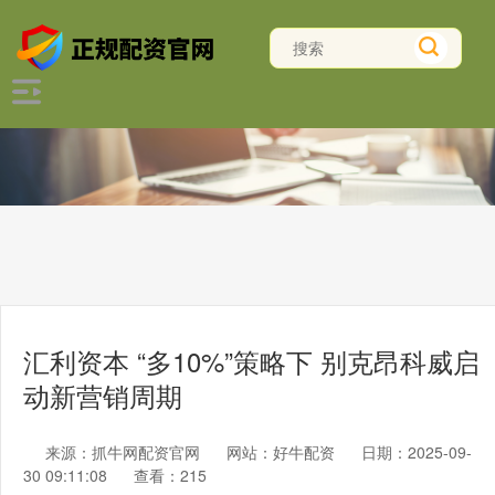
汇利资本 “多10%”策略下 别克昂科威启
动新营销周期
来源：抓牛网配资官网
网站：好牛配资
日期：2025-09-
30 09:11:08
查看：215