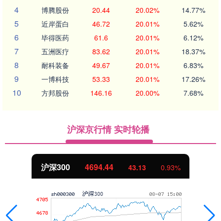
4
博腾股份
20.44
20.02%
14.77%
5
近岸蛋白
46.72
20.01%
5.62%
6
毕得医药
61.6
20.01%
6.12%
7
五洲医疗
83.62
20.01%
18.37%
8
耐科装备
49.67
20.01%
6.83%
9
一博科技
53.33
20.01%
17.26%
10
方邦股份
146.16
20.00%
7.68%
沪深京行情 实时轮播
北证50
1134.24
11.37
1.01%