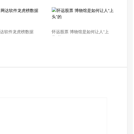
网达软件龙虎榜数据
怀远股票 博物馆是如何让人“上
头”的