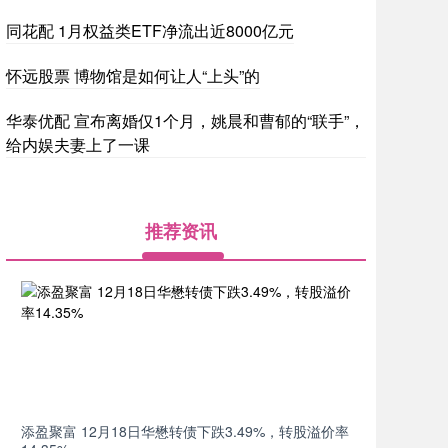
同花配 1月权益类ETF净流出近8000亿元
怀远股票 博物馆是如何让人“上头”的
华泰优配 宣布离婚仅1个月，姚晨和曹郁的“联手”，
给内娱夫妻上了一课
推荐资讯
添盈聚富 12月18日华懋转债下跌3.49%，转股溢价率