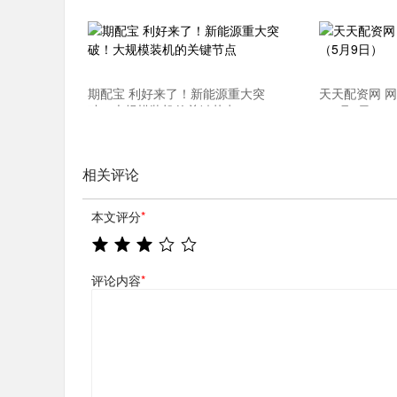
期配宝 利好来了！新能源重大突
天天配资网 
破！大规模装机的关键节点
（5月9日）
相关评论
本文评分
*
评论内容
*