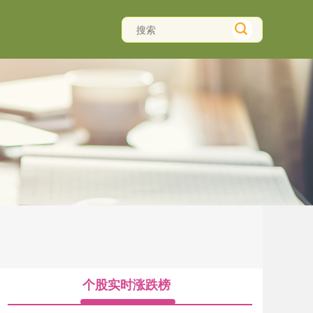
个股实时涨跌榜