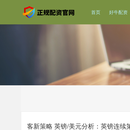
首页
好牛配资
客新策略 英镑/美元分析：英镑连续第