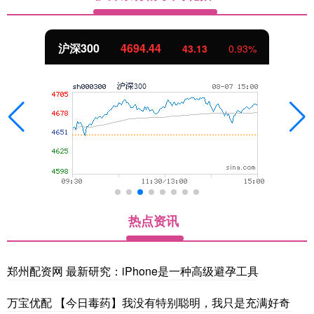
北证50
1134.24
11.37
1.01%
热点资讯
郑州配资网 最新研究：iPhone是一种高级避孕工具
万宝优配 【今日毒药】我没有特别聪明，我只是充满好奇