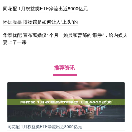
同花配 1月权益类ETF净流出近8000亿元
怀远股票 博物馆是如何让人“上头”的
华泰优配 宣布离婚仅1个月，姚晨和曹郁的“联手”，给内娱夫
妻上了一课
推荐资讯
同花配 1月权益类ETF净流出近8000亿元