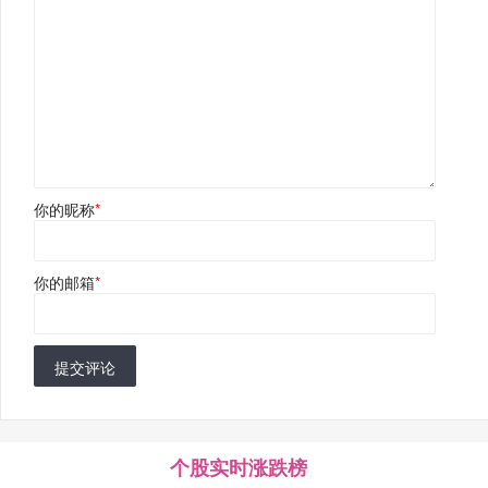
你的昵称
*
你的邮箱
*
提交评论
个股实时涨跌榜