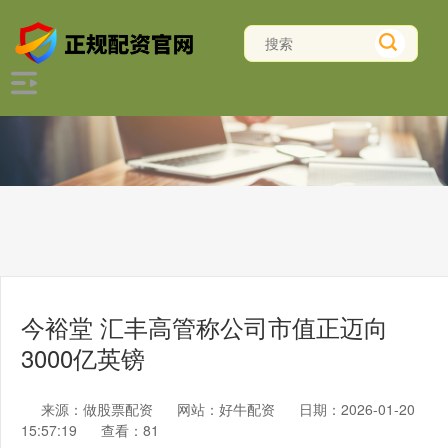
今裕堂 汇丰高管称公司市值正迈向
3000亿英镑
来源：做股票配资
网站：好牛配资
日期：2026-01-20
15:57:19
查看：81