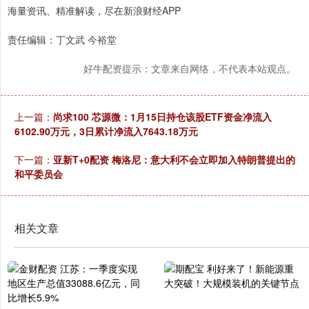
海量资讯、精准解读，尽在新浪财经APP
责任编辑：丁文武 今裕堂
好牛配资提示：文章来自网络，不代表本站观点。
上一篇：
尚求100 芯源微：1月15日持仓该股ETF资金净流入
6102.90万元，3日累计净流入7643.18万元
下一篇：
亚新T+0配资 梅洛尼：意大利不会立即加入特朗普提出的
和平委员会
相关文章