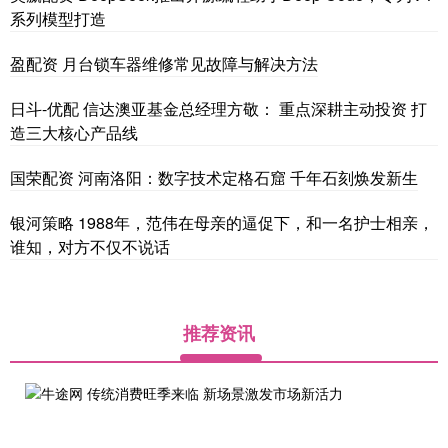
系列模型打造
盈配资 月台锁车器维修常见故障与解决方法
日斗-优配 信达澳亚基金总经理方敬： 重点深耕主动投资 打
造三大核心产品线
国荣配资 河南洛阳：数字技术定格石窟 千年石刻焕发新生
银河策略 1988年，范伟在母亲的逼促下，和一名护士相亲，
谁知，对方不仅不说话
推荐资讯