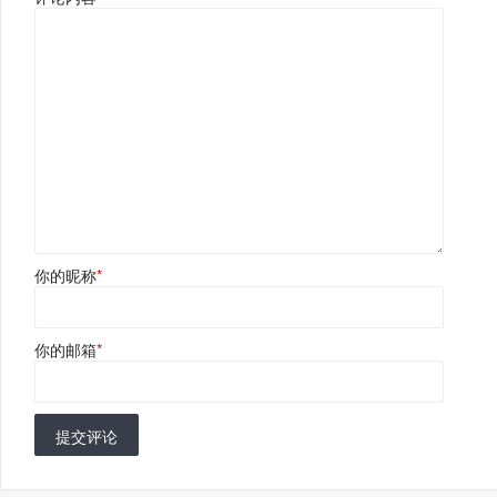
你的昵称
*
你的邮箱
*
提交评论