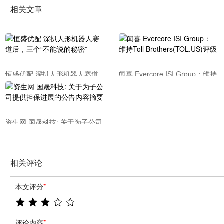
相关文章
恒盛优配 深扒人形机器人赛道
闻喜 Evercore ISI Group：维持
后，三个“不能说的秘密”
Toll Brothers(TOL.US)评级
资生网 国晟科技: 关于为子公司
提供担保进展的公告内容摘要
相关评论
本文评分
*
评论内容
*