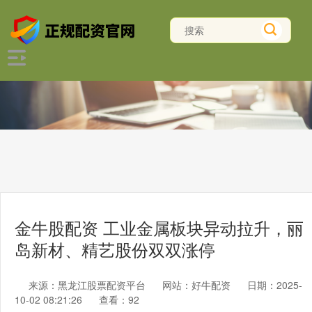
金牛股配资 工业金属板块异动拉升，丽
岛新材、精艺股份双双涨停
来源：黑龙江股票配资平台
网站：好牛配资
日期：2025-
10-02 08:21:26
查看：92