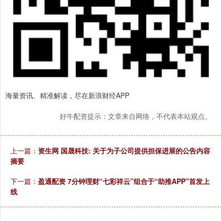
海量资讯、精准解读，尽在新浪财经APP
好牛配资提示：文章来自网络，不代表本站观点。
上一篇：
资生网 国晟科技: 关于为子公司提供担保进展的公告内容
摘要
下一篇：
盈通配资 7分钟理财“七彩祥云”组合于“助推APP”首发上
线