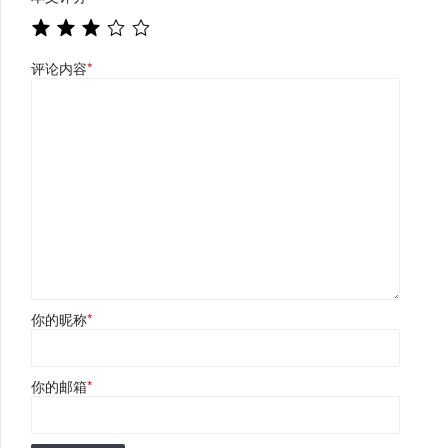
评论内容
*
你的昵称
*
你的邮箱
*