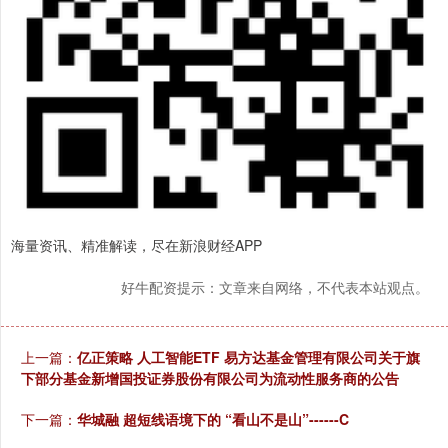
海量资讯、精准解读，尽在新浪财经APP
好牛配资提示：文章来自网络，不代表本站观点。
上一篇：
亿正策略 人工智能ETF 易方达基金管理有限公司关于旗
下部分基金新增国投证券股份有限公司为流动性服务商的公告
下一篇：
华城融 超短线语境下的 “看山不是山”------C