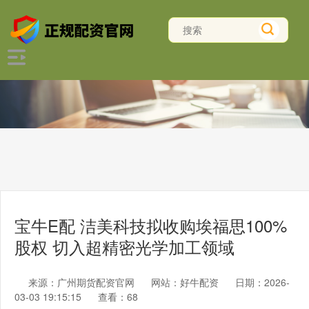
宝牛E配 洁美科技拟收购埃福思100%
股权 切入超精密光学加工领域
来源：广州期货配资官网
网站：好牛配资
日期：2026-
03-03 19:15:15
查看：68