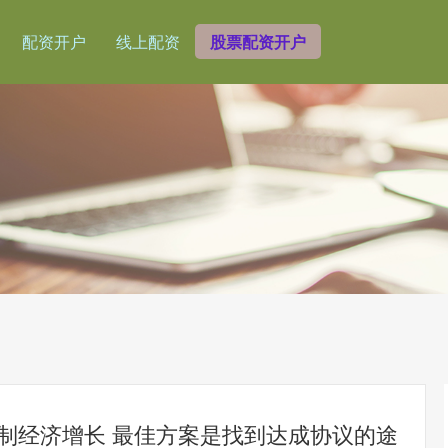
配资开户
线上配资
股票配资开户
抑制经济增长 最佳方案是找到达成协议的途