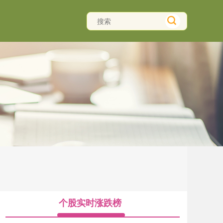
个股实时涨跌榜