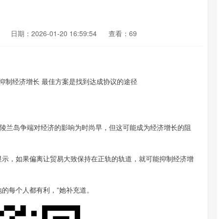
日期：2026-01-20 16:59:54
查看：69
兰岛争端对经济的影响为时尚早，但这可能成为经济增长的阻
示，如果偏离让贸易大致保持在正轨的轨道，就可能抑制经济增
的每个人都有利，”她补充道。