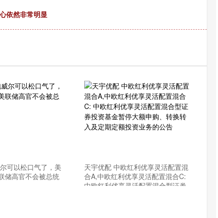
野心依然非常明显
威尔可以松口气了，美
天宇优配 中欧红利优享灵活配置混
联储高官不会被总统
合A,中欧红利优享灵活配置混合C:
中欧红利优享灵活配置混合型证券
投资基金暂停大额申购、转换转入
及定期定额投资业务的公告