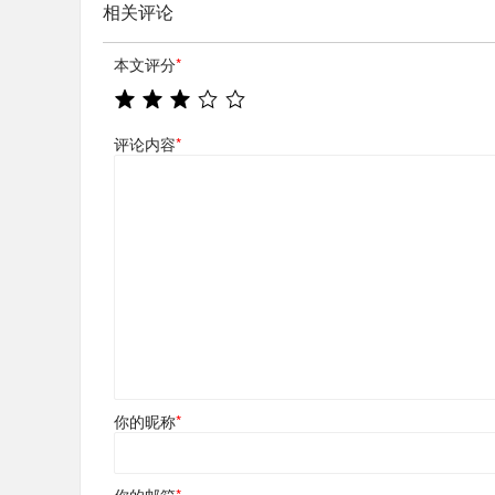
相关评论
本文评分
*
评论内容
*
你的昵称
*