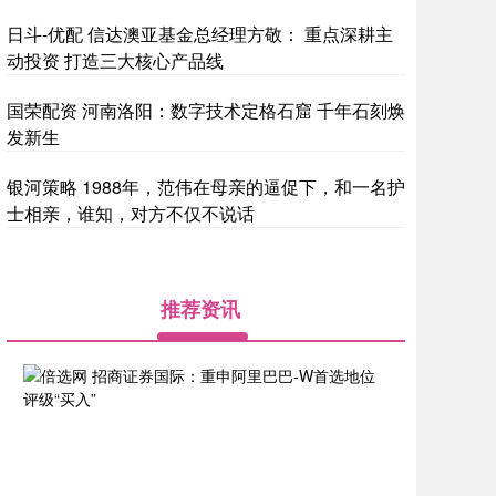
日斗-优配 信达澳亚基金总经理方敬： 重点深耕主
动投资 打造三大核心产品线
国荣配资 河南洛阳：数字技术定格石窟 千年石刻焕
发新生
银河策略 1988年，范伟在母亲的逼促下，和一名护
士相亲，谁知，对方不仅不说话
推荐资讯