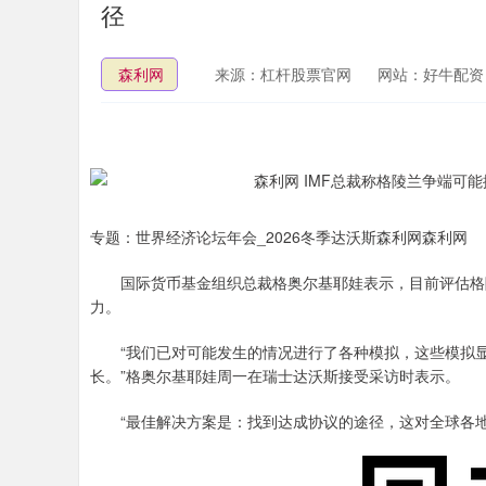
径
森利网
来源：杠杆股票官网
网站：好牛配资
专题：世界经济论坛年会_2026冬季达沃斯森利网森利网
国际货币基金组织总裁格奥尔基耶娃表示，目前评估格陵
力。
“我们已对可能发生的情况进行了各种模拟，这些模拟显
长。”格奥尔基耶娃周一在瑞士达沃斯接受采访时表示。
“最佳解决方案是：找到达成协议的途径，这对全球各地